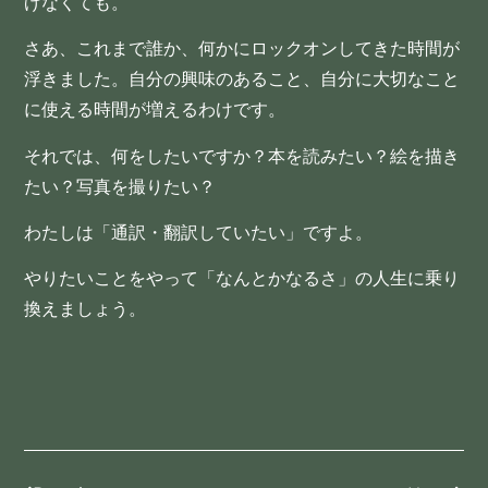
げなくても。
さあ、これまで誰か、何かにロックオンしてきた時間が
浮きました。自分の興味のあること、自分に大切なこと
に使える時間が増えるわけです。
それでは、何をしたいですか？本を読みたい？絵を描き
たい？写真を撮りたい？
わたしは「通訳・翻訳していたい」ですよ。
やりたいことをやって「なんとかなるさ」の人生に乗り
換えましょう。