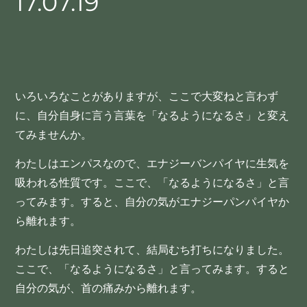
17.07.19
いろいろなことがありますが、ここで大変ねと言わず
に、自分自身に言う言葉を「なるようになるさ」と変え
てみませんか。
わたしはエンパスなので、エナジーバンパイヤに生気を
吸われる性質です。ここで、「なるようになるさ」と言
ってみます。すると、自分の気がエナジーパンパイヤか
ら離れます。
わたしは先日追突されて、結局むち打ちになりました。
ここで、「なるようになるさ」と言ってみます。すると
自分の気が、首の痛みから離れます。