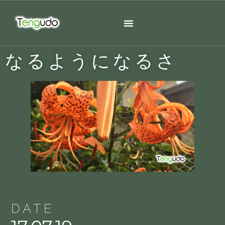
なるようになるさ
DATE