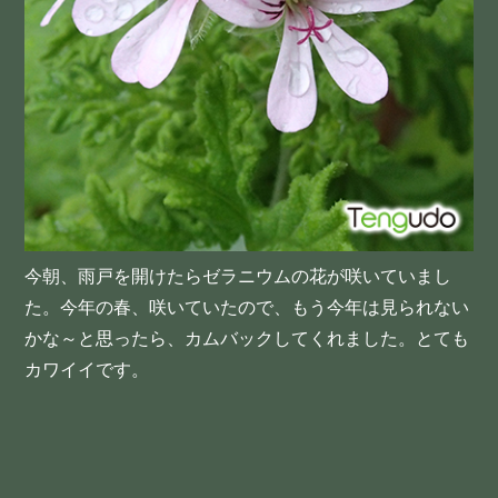
今朝、雨戸を開けたらゼラニウムの花が咲いていまし
た。今年の春、咲いていたので、もう今年は見られない
かな～と思ったら、カムバックしてくれました。とても
カワイイです。