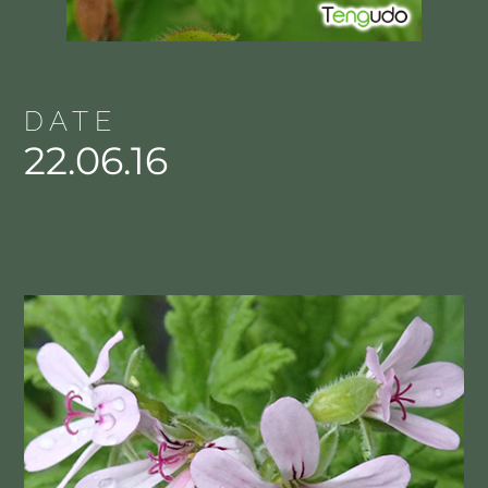
DATE
22.06.16