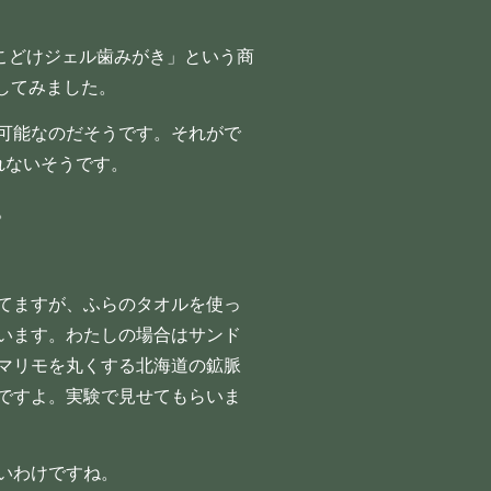
そこどけジェル歯みがき」という商
試してみました。
可能なのだそうです。それがで
れないそうです。
。
てますが、ふらのタオルを使っ
います。わたしの場合はサンド
マリモを丸くする北海道の鉱脈
ですよ。実験で見せてもらいま
いわけですね。