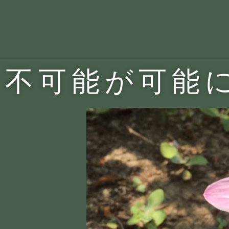
不可能が可能