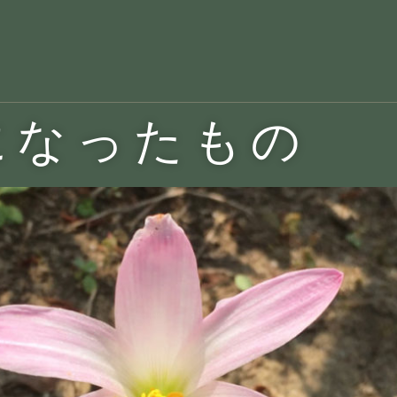
になったもの