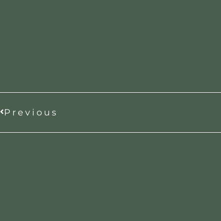
Previous