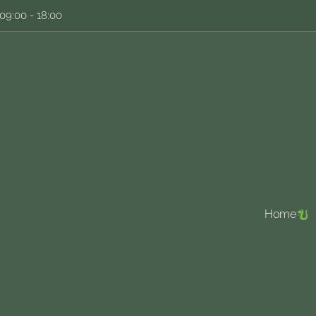
09:00 - 18:00
Home