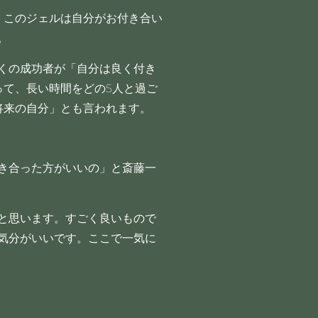
た。このジェルは自分がお付き合い
。
くの成功者が「自分は良く付き
って、長い時間をどの5人と過ご
将来の自分」とも言われます。
き合った方がいいの」と斎藤一
と思います。すごく良いもので
気分がいいです。ここで一気に