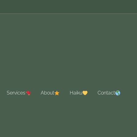
Services
About
Haiku
Contact