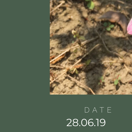
DATE
28.06.19