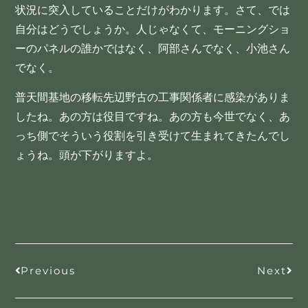
状況に突入していることだけがわかります。さて、では
自分はどうでしょうか。人じゃなくて、モーニングショ
ーのパネルの誰かではなく、阿部さんでなく、小池さん
でなく。
普天間基地の移転先辺野古の工事関係者に感染がありま
したね。あの方は役目ですね。あの方も今世でなく、あ
っち側でそういう役割を引き受けて生まれてきたんでし
ょうね。頭が下がりますよ。
Previous
Next