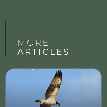
MORE
ARTICLES