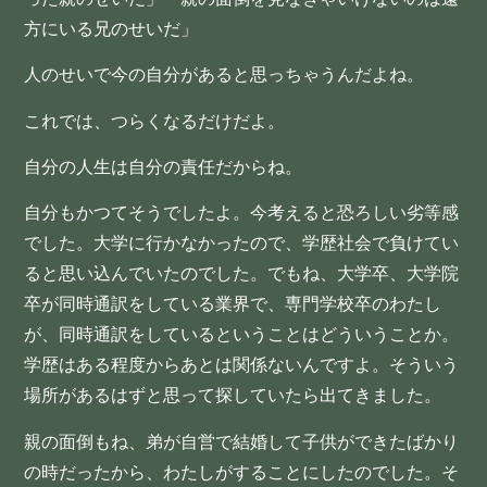
方にいる兄のせいだ」
人のせいで今の自分があると思っちゃうんだよね。
これでは、つらくなるだけだよ。
自分の人生は自分の責任だからね。
自分もかつてそうでしたよ。今考えると恐ろしい劣等感
でした。大学に行かなかったので、学歴社会で負けてい
ると思い込んでいたのでした。でもね、大学卒、大学院
卒が同時通訳をしている業界で、専門学校卒のわたし
が、同時通訳をしているということはどういうことか。
学歴はある程度からあとは関係ないんですよ。そういう
場所があるはずと思って探していたら出てきました。
親の面倒もね、弟が自営で結婚して子供ができたばかり
の時だったから、わたしがすることにしたのでした。そ