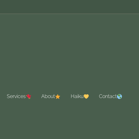
Services
About
Haiku
Contact