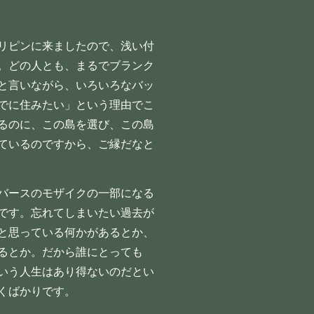
リピンに来ましたので、浅い付
。どの人とも、まるでブランク
と言いながら、いろいろなバッ
でに住みたい」という理由でこ
るのに、この島を選び、この島
ているのですから、ご縁だなと
バースのモザイクの一部になる
です。忘れてしまいたい過去が
と思っている何かがあるとか、
るとか。だから誰にとっても
いう人生はあり得ないのだとい
くばかりです。