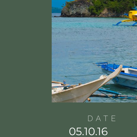
DATE
05.10.16