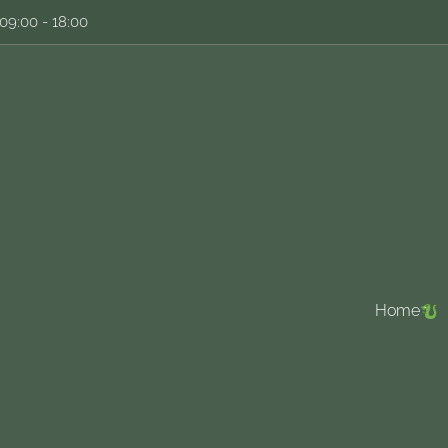
09:00 - 18:00
Home