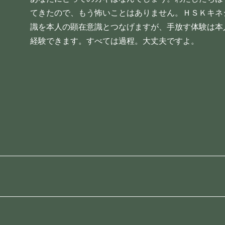
てきたので、もう怖いことはありません。ＨＳＫキネ
識を本人の顕在意識とつなげますが、手放す体験は本
経験できます。すべては過程。大丈夫ですよ。