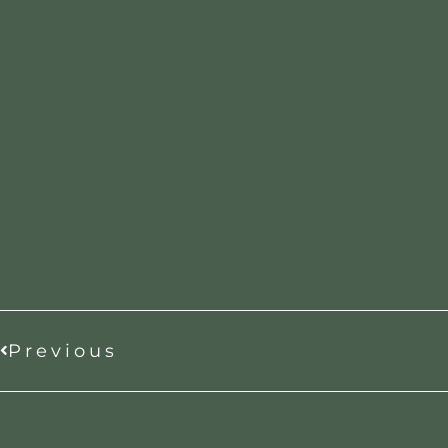
Previous