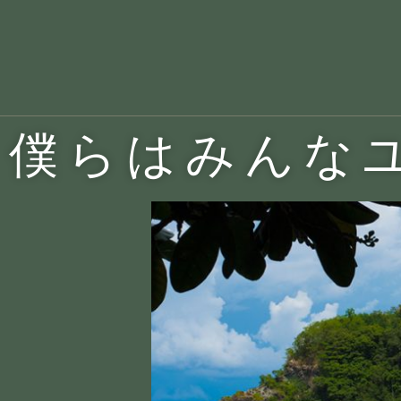
僕らはみんな