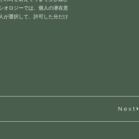
シオロジーでは、個人の潜在意
人が選択して、許可した分だけ
Next