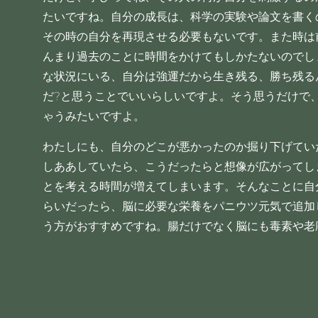
たいですね。自分の成長は、科学の実験や論文を書く
その時の自分を再現させる必要もないです。また時は
んまり過去のことに時間をかけてもしかたないのでし
な状況にいる、自分は強運だから生き残る、勝ち残る
だ?と思うことでいいらしいですよ。そう思うだけで
ゃうみたいですよ。
わたしにも、自分のどこが悪かったのか掘り下げてい
しああしていたら、こうだったらと想像が広がってし
とを考える時間が増えてしまいます。そんなことに自
らいだったら、脳に必要な栄養をパニウツ元気で追加
う方がおすすめですね。腸だけでなく脳にも毒素や老