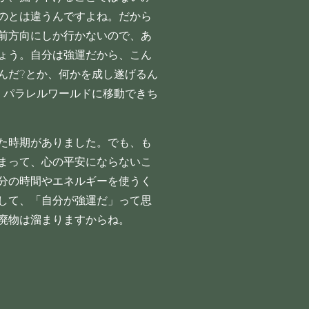
のとは違うんですよね。だから
前方向にしか行かないので、あ
ょう。自分は強運だから、こん
んだ?とか、何かを成し遂げるん
、パラレルワールドに移動できち
た時期がありました。でも、も
まって、心の平安にならないこ
分の時間やエネルギーを使うく
して、「自分が強運だ」って思
廃物は溜まりますからね。