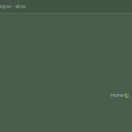
09:00 - 18:00
Home