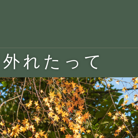
回外れたって