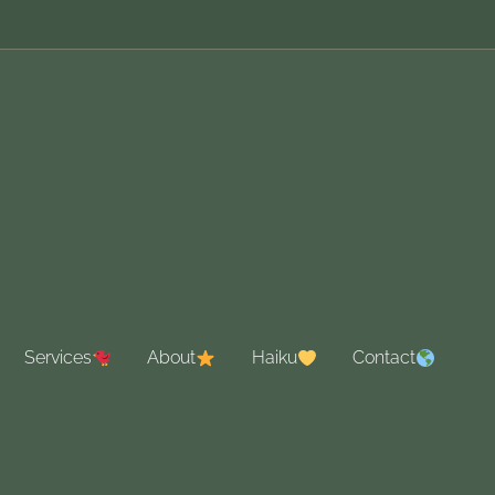
Services
About
Haiku
Contact