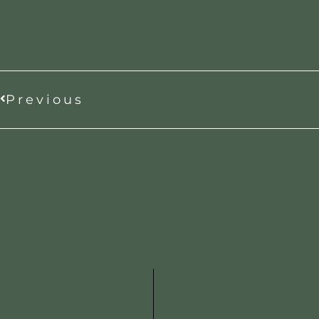
Previous