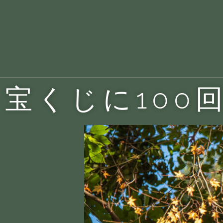
宝くじに100