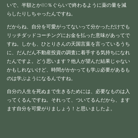
いで、半額とか80％ぐらいで終わるように薬の量を減
らしたりしちゃったんですね。
だからね、自分を可愛がってないって分かっただけでも
リッチダッドコーチングにお金を払った意味があってで
すね。しかも、ひとりさんの天国言葉を言っているうち
に、だんだん不動産投資の調査に着手する気持ちになれ
たんですよ。どう思います？他人が望んだ結果じゃない
かもしれないけど、時間がかかっても学ぶ必要があるも
のは学ぶようになるんですね。
自分の人生を死ぬまで生きるためには、必要なものは入
ってくるんですね。それって、ついてるんだから、ます
ます自分を可愛がりましょう！と思いましたよ。