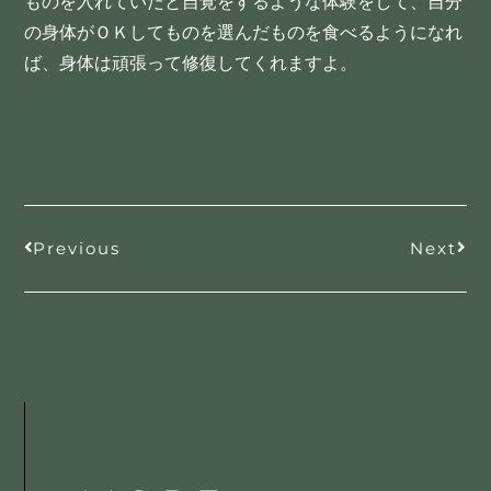
ものを入れていたと自覚をするような体験をして、自分
の身体がＯＫしてものを選んだものを食べるようになれ
ば、身体は頑張って修復してくれますよ。
Previous
Next