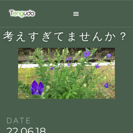
考えすぎてませんか？
DATE
22.06.18