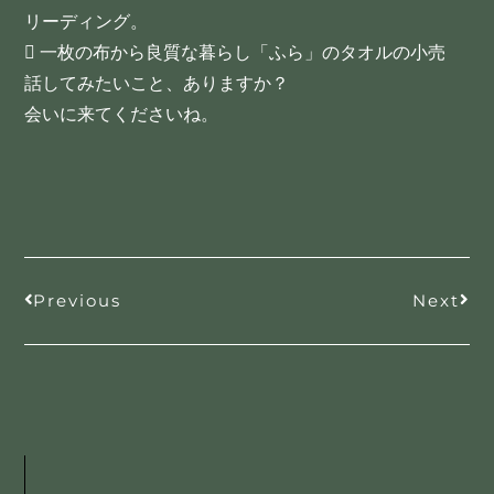
リーディング。
 一枚の布から良質な暮らし「ふら」のタオルの小売
話してみたいこと、ありますか？
会いに来てくださいね。
Previous
Next