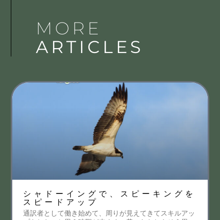
MORE
ARTICLES
シャドーイングで、スピーキングを
スピードアップ
通訳者として働き始めて、周りが見えてきてスキルアッ