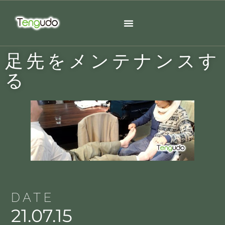
足先をメンテナンスす
る
DATE
21.07.15