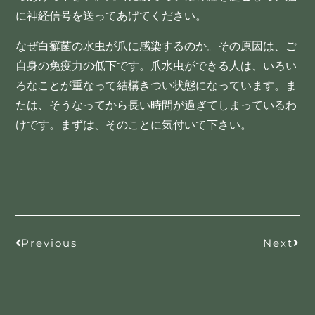
に神経信号を送ってあげてください。
なぜ白癬菌の水虫が爪に感染するのか。その原因は、ご
自身の免疫力の低下です。爪水虫ができる人は、いろい
ろなことが重なって結構きつい状態になっています。ま
たは、そうなってから長い時間が過ぎてしまっているわ
けです。まずは、そのことに気付いて下さい。
Previous
Next