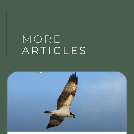
MORE
ARTICLES