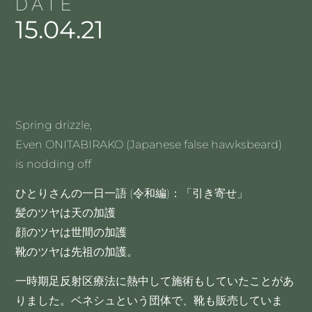
DATE
15.04.21
Spring drizzle,
Even ONITABIRAKO (Japanese false hawksbeard)
is nodding off
ひとりさんの一日一語 (令和編)：「引き寄せ」
髪のツヤは天の加護
顔のツヤは世間の加護
靴のツヤは先祖の加護。
一時期足反射区療法に熱中して施術もしていたことがあ
りました。ベネシュという団体で、靴も販売していま