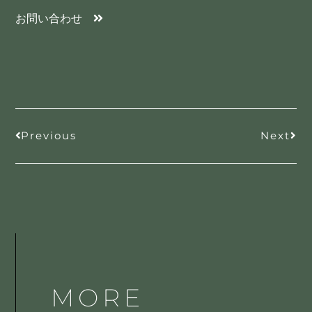
お問い合わせ
Previous
Next
MORE