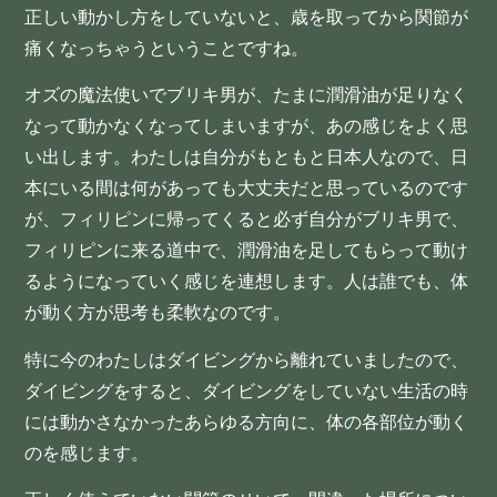
正しい動かし方をしていないと、歳を取ってから関節が
痛くなっちゃうということですね。
オズの魔法使いでブリキ男が、たまに潤滑油が足りなく
なって動かなくなってしまいますが、あの感じをよく思
い出します。わたしは自分がもともと日本人なので、日
本にいる間は何があっても大丈夫だと思っているのです
が、フィリピンに帰ってくると必ず自分がブリキ男で、
フィリピンに来る道中で、潤滑油を足してもらって動け
るようになっていく感じを連想します。人は誰でも、体
が動く方が思考も柔軟なのです。
特に今のわたしはダイビングから離れていましたので、
ダイビングをすると、ダイビングをしていない生活の時
には動かさなかったあらゆる方向に、体の各部位が動く
のを感じます。