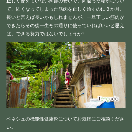
正しく使えていない関節のせいで、間違った場所につい
て、固くなってしまった筋肉を正しく治すのに３か月、
長いと言えば長いかもしれませんが、一旦正しい筋肉が
できたらその後一生その通りに使っていればいいと思え
ば、できる努力ではないでしょうか?
ベネシュの機能性健康靴についてお気軽にご相談くださ
い。