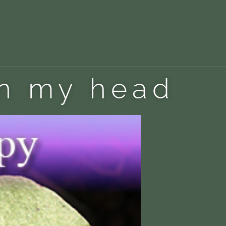
on my head