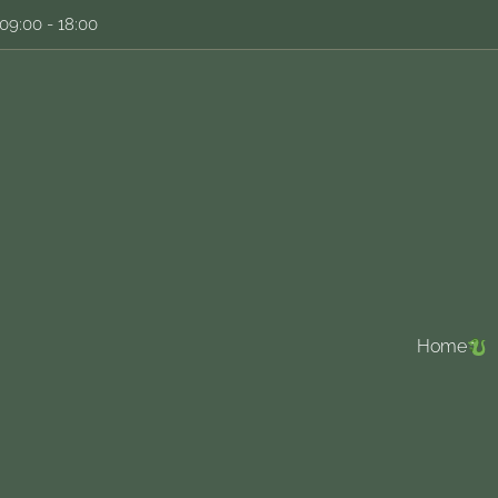
09:00 - 18:00
Home