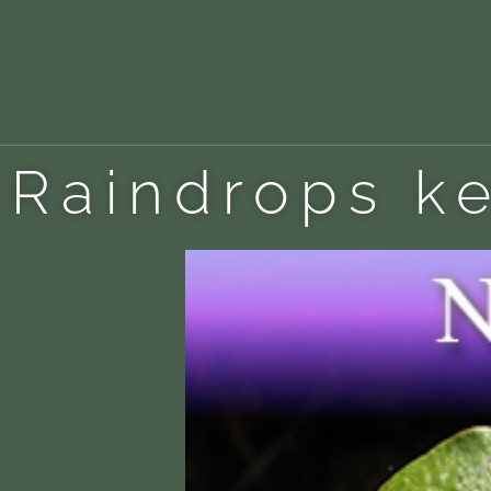
Raindrops ke