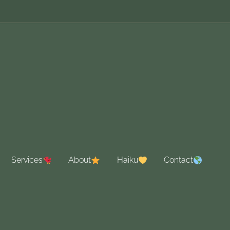
Services
About
Haiku
Contact