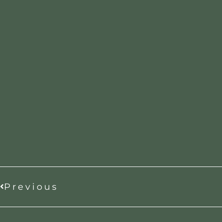
Previous