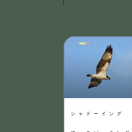
シャドーイング