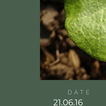
DATE
21.06.16