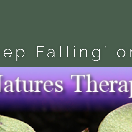
ep Falling’ 