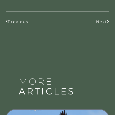
Previous
Next
MORE
ARTICLES