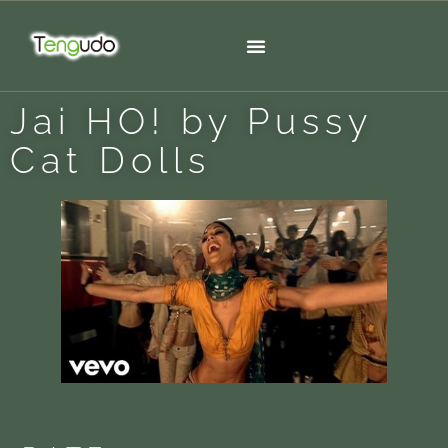
Jai HO! by Pussy
Cat Dolls