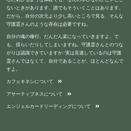
ないときがあります。誰でもそういくことはあります。
だから、自分の次元より少し高いところで見る、そんな
守護霊さんのような存在は必要ですね。
自分の魂の修行、だんだん楽になっていきますよ。で
も、揺らいだりしてしまいますね。守護霊さんとのつな
がりは認識できていますか?実は見逃しているのは守護
霊さんではなくて、自分であることが、ほとんどなんで
すよ。
カフェキネシについて
アサーティブネスについて
エンジェルカードリーディングについて