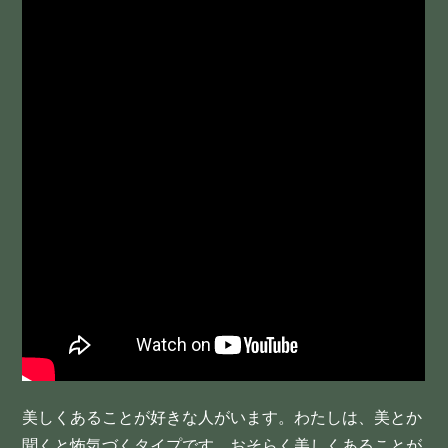
美しくあることが好きな人がいます。わたしは、美とか
聞くと怖気づくタイプです。おそらく美しくあることが