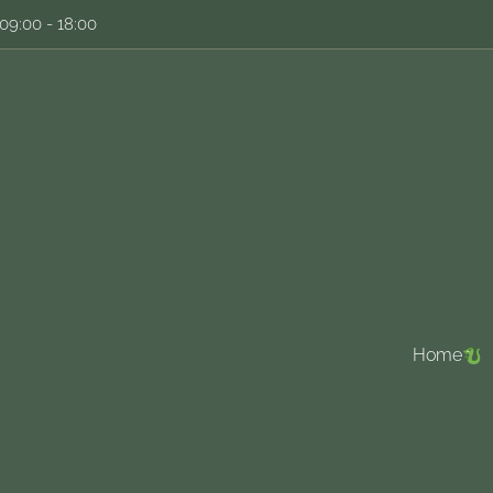
09:00 - 18:00
Home