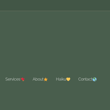
Services
About
Haiku
Contact