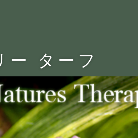
｜リリー ターフ