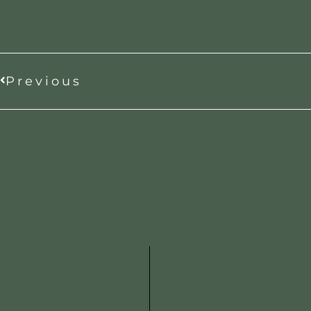
Previous