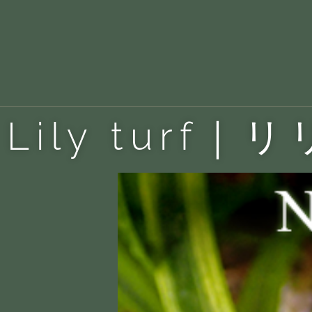
Lily turf