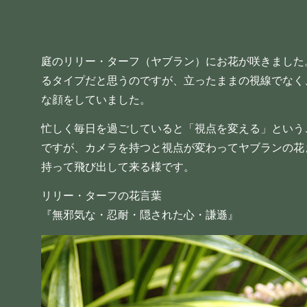
庭のリリー・ターフ（ヤブラン）にお花が咲きました
るタイプだと思うのですが、立ったままの視線でなく
な顔をしていました。
忙しく毎日を過ごしていると「視点を変える」という
ですが、カメラを持つと視点が変わってヤブランの花
持って飛び出して来る様です。
リリー・ターフの花言葉
『無邪気な・忍耐・隠された心・謙遜』