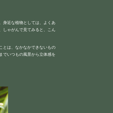
。身近な植物としては、よくあ
、しゃがんで見てみると、こん
ことは、なかなかできないもの
までいつもの風景から立体感を