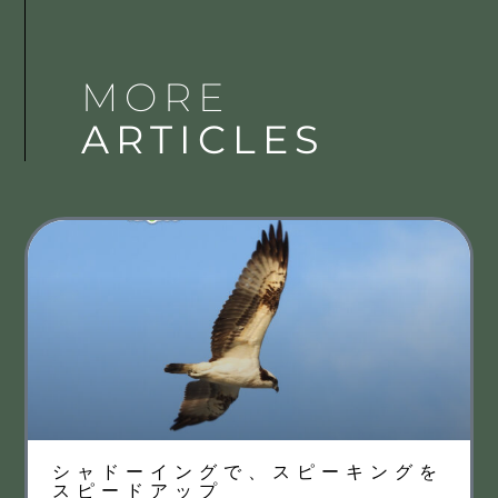
MORE
ARTICLES
シャドーイングで、スピーキングを
スピードアップ