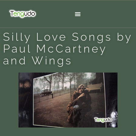
Silly Love Songs by
Paul McCartney
and Wings