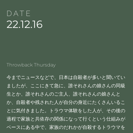
DATE
22.12.16
Throwback Thursday
今までニュースなどで、日本は自殺者が多いと聞いてい
ましたが、ここにきて急に、誰それさんの娘さんの同級
生とか、誰それさんのご主人、誰それさんの娘さんと
か、自殺者や残された人が自分の身近にたくさんいるこ
とに気付きました。トラウマ体験をした人が、その後の
過程で家族と共依存の関係になって行くという仕組みが
ベースにある中で、家族のだれかが自殺するトラウマを