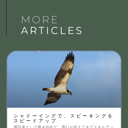
MORE
ARTICLES
シャドーイングで、スピーキングを
スピードアップ
通訳者として働き始めて、周りが見えてきてスキルアッ