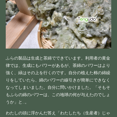
ふらの製品は生成と茶綿でできています。利用者の黄金
律では、生成にもパワーがあるが、茶綿のパワーはより
強く、緑はその上を行くのです。自分の植えた棉の綿繰
りをしていたら、綿のパワーの線引きが簡単にできなく
なってしまいました。自分に問いかけました。「そもそ
もふらの綿のパワーは、この地球の何が与えたのでしょ
うか」と…。
わたしの頭に浮かんだ答え「わたしたち（生産者）じゃ