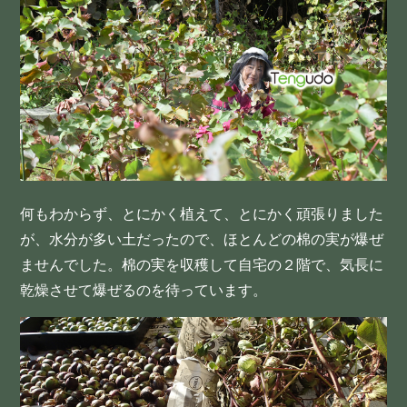
何もわからず、とにかく植えて、とにかく頑張りました
が、水分が多い土だったので、ほとんどの棉の実が爆ぜ
ませんでした。棉の実を収穫して自宅の２階で、気長に
乾燥させて爆ぜるのを待っています。