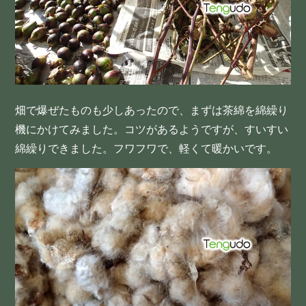
畑で爆ぜたものも少しあったので、まずは茶綿を綿繰り
機にかけてみました。コツがあるようですが、すいすい
綿繰りできました。フワフワで、軽くて暖かいです。