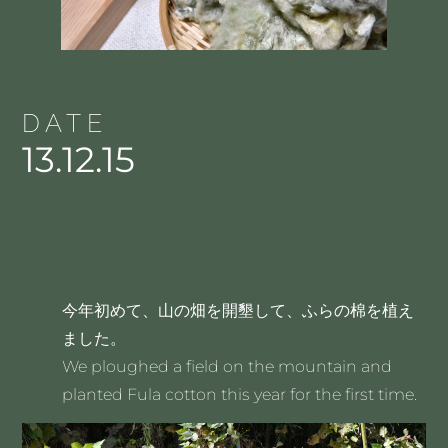
DATE
13.12.15
今年初めて、山の畑を開墾して、ふらの棉を植え
ました。
We ploughed a field on the mountain and
planted Fula cotton this year for the first time.