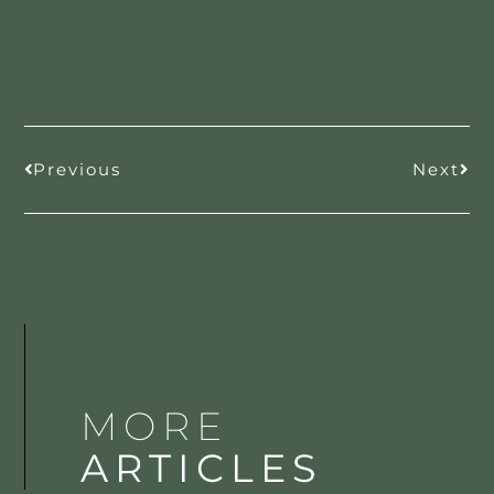
Previous
Next
MORE
ARTICLES