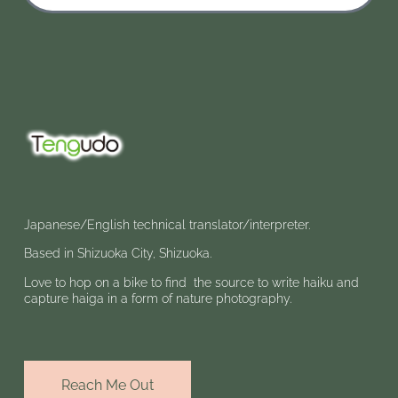
Japanese/English technical translator/interpreter.
Based in Shizuoka City, Shizuoka.
Love to hop on a bike to find the source to write haiku and
capture haiga in a form of nature photography.
Reach Me Out